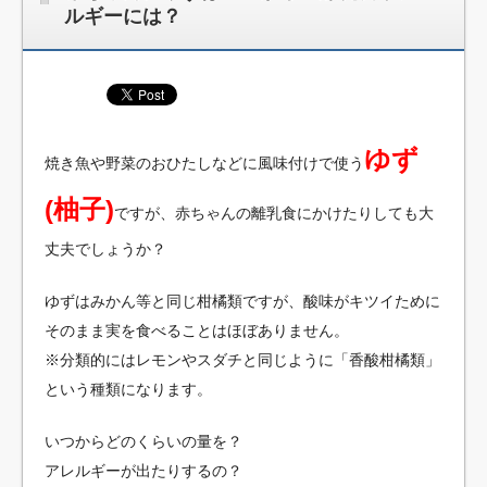
ルギーには？
ゆず
焼き魚や野菜のおひたしなどに風味付けで使う
(柚子)
ですが、赤ちゃんの離乳食にかけたりしても大
丈夫でしょうか？
ゆずはみかん等と同じ柑橘類ですが、酸味がキツイために
そのまま実を食べることはほぼありません。
※分類的にはレモンやスダチと同じように「香酸柑橘類」
という種類になります。
いつからどのくらいの量を？
アレルギーが出たりするの？