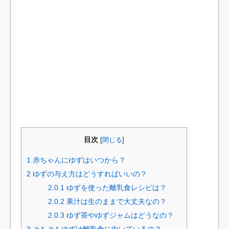
目次
[
閉じる
]
1
赤ちゃんにゆずはいつから？
2
ゆずの与え方はどうすればいいの？
2.0.1
ゆずを使った離乳食レシピは？
2.0.2
果汁は生のままで大丈夫なの？
2.0.3
ゆず茶やゆずジャムはどうなの？
3
そもそもゆずは離乳食に向いているの？