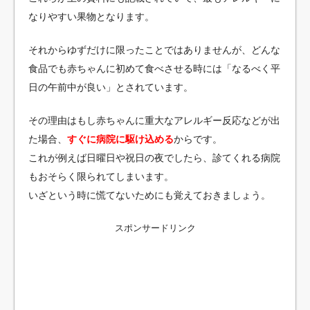
なりやすい果物となります。
それからゆずだけに限ったことではありませんが、どんな
食品でも赤ちゃんに初めて食べさせる時には「なるべく平
日の午前中が良い」とされています。
その理由はもし赤ちゃんに重大なアレルギー反応などが出
た場合、
すぐに病院に駆け込める
からです。
これが例えば日曜日や祝日の夜でしたら、診てくれる病院
もおそらく限られてしまいます。
いざという時に慌てないためにも覚えておきましょう。
スポンサードリンク