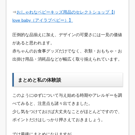
⇒
おしゃれなベビーキッズ用品のセレクトショップ【I
love baby（アイラブベビー）】
圧倒的な品揃えに加え、デザインの可愛さには一見の価値
があると思われます。
赤ちゃんのお食事グッズだけでなく、衣類・おもちゃ・お
出掛け用品・消耗品などが幅広く取り揃えられています。
まとめと私の体験談
このようにゆずについて与え始める時期やアレルギーを調
べてみると、注意点も諸々出てきました。
少し気をつけておけば大丈夫なことがほとんどですので、
ポイントだけはしっかり押さえておきましょう。
では最後にまとめになりますが