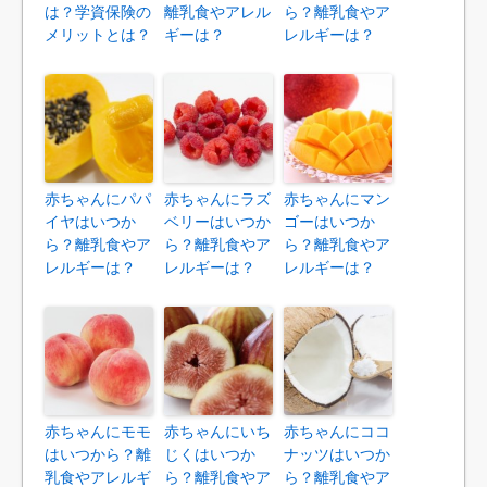
は？学資保険の
離乳食やアレル
ら？離乳食やア
メリットとは？
ギーは？
レルギーは？
赤ちゃんにパパ
赤ちゃんにラズ
赤ちゃんにマン
イヤはいつか
ベリーはいつか
ゴーはいつか
ら？離乳食やア
ら？離乳食やア
ら？離乳食やア
レルギーは？
レルギーは？
レルギーは？
赤ちゃんにモモ
赤ちゃんにいち
赤ちゃんにココ
はいつから？離
じくはいつか
ナッツはいつか
乳食やアレルギ
ら？離乳食やア
ら？離乳食やア