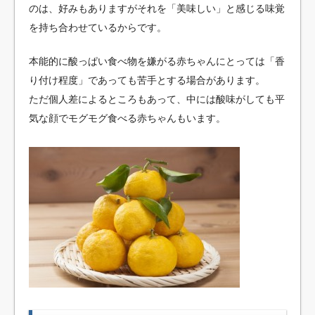
のは、好みもありますがそれを「美味しい」と感じる味覚
を持ち合わせているからです。
本能的に酸っぱい食べ物を嫌がる赤ちゃんにとっては「香
り付け程度」であっても苦手とする場合があります。
ただ個人差によるところもあって、中には酸味がしても平
気な顔でモグモグ食べる赤ちゃんもいます。