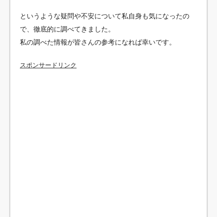
というような疑問や不安について私自身も気になったの
で、徹底的に調べてきました。
私の調べた情報が皆さんの参考になれば幸いです。
スポンサードリンク