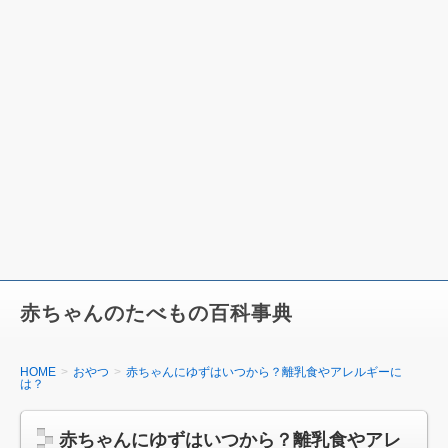
赤ちゃんのたべもの百科事典
HOME
おやつ
赤ちゃんにゆずはいつから？離乳食やアレルギーに
は？
赤ちゃんにゆずはいつから？離乳食やアレ