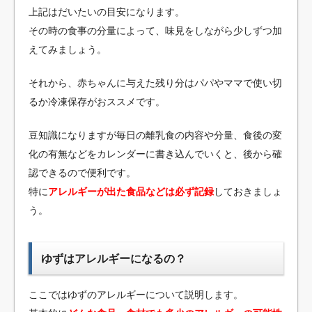
上記はだいたいの目安になります。
その時の食事の分量によって、味見をしながら少しずつ加
えてみましょう。
それから、赤ちゃんに与えた残り分はパパやママで使い切
るか冷凍保存がおススメです。
豆知識になりますが毎日の離乳食の内容や分量、食後の変
化の有無などをカレンダーに書き込んでいくと、後から確
認できるので便利です。
特に
アレルギーが出た食品などは必ず記録
しておきましょ
う。
ゆずはアレルギーになるの？
ここではゆずのアレルギーについて説明します。