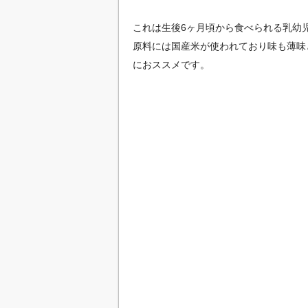
これは生後6ヶ月頃から食べられる乳幼
原料には国産米が使われており味も薄味
におススメです。