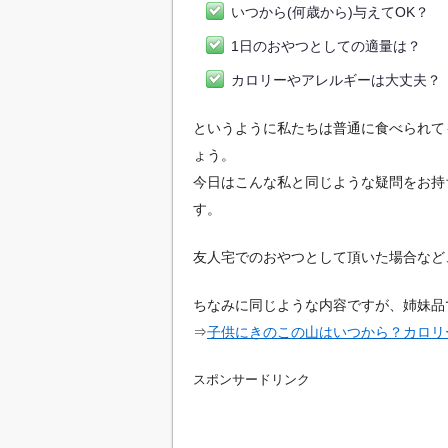
いつから(何歳から)与えてOK？
1日のおやつとしての適量は？
カロリーやアレルギーは大丈夫？
というように私たちは普通に食べられて
ょう。
今日はこんな私と同じような疑問をお持
す。
友人宅でのおやつとして頂いた場合など
ちなみに同じような内容ですが、姉妹品
⇒
子供にきのこの山はいつから？カロリ
スポンサードリンク