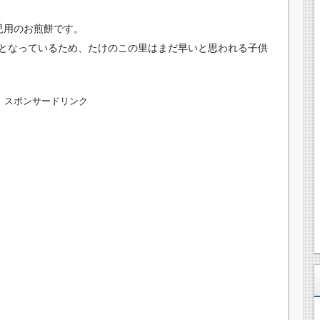
児用のお煎餅です。
となっているため、たけのこの里はまだ早いと思われる子供
スポンサードリンク