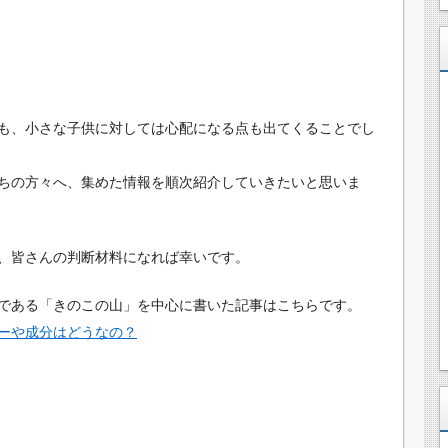
も、小さな子供に対しては心配になる点も出てくることでし
ちの方々へ、集めた情報を順次紹介していきたいと思いま
、皆さんの判断材料になれば幸いです。
である「きのこの山」を中心に書いた記事はこちらです。
ーや成分はどうなの？