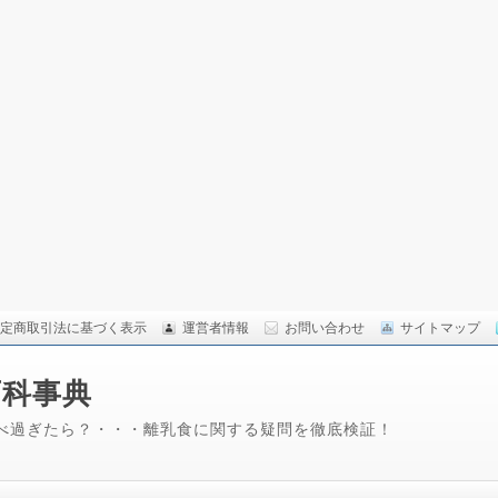
定商取引法に基づく表示
運営者情報
お問い合わせ
サイトマップ
百科事典
べ過ぎたら？・・・離乳食に関する疑問を徹底検証！