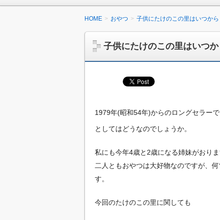
HOME
おやつ
子供にたけのこの里はいつから
子供にたけのこの里はいつか
1979年(昭和54年)からのロングセラー
としてはどうなのでしょうか。
私にも今年4歳と2歳になる姉妹がおり
二人ともおやつは大好物なのですが、何
す。
今回のたけのこの里に関しても