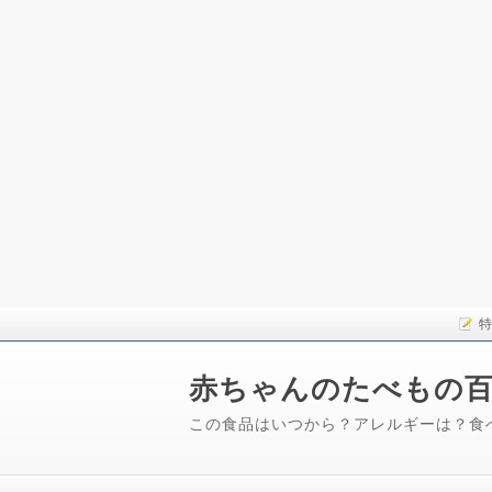
特
赤ちゃんのたべもの
この食品はいつから？アレルギーは？食