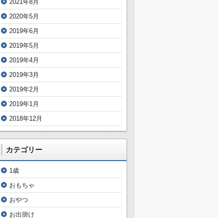
2021年8月
2020年5月
2019年6月
2019年5月
2019年4月
2019年3月
2019年2月
2019年1月
2018年12月
カテゴリー
1歳
おもちゃ
おやつ
お出掛け