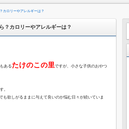
？カロリーやアレルギーは？
ら？カロリーやアレルギーは？
たけのこの里
でもある
ですが、小さな子供のおやつ
ます。
でも欲しがるままに与えて良いのか悩む日々が続いていま