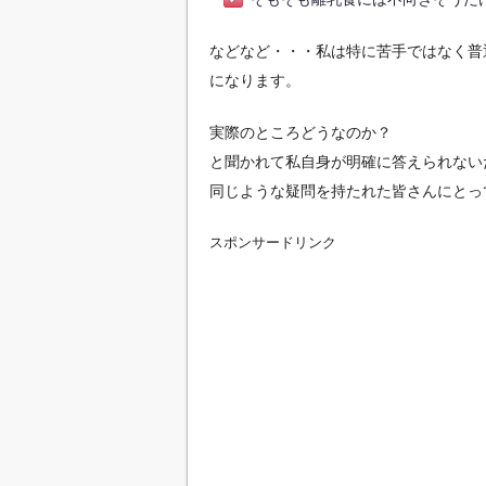
などなど・・・私は特に苦手ではなく普
になります。
実際のところどうなのか？
と聞かれて私自身が明確に答えられない
同じような疑問を持たれた皆さんにとっ
スポンサードリンク