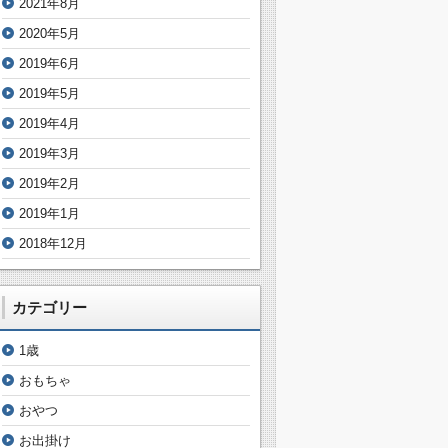
2021年8月
2020年5月
2019年6月
2019年5月
2019年4月
2019年3月
2019年2月
2019年1月
2018年12月
カテゴリー
1歳
おもちゃ
おやつ
お出掛け