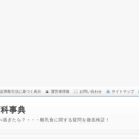
定商取引法に基づく表示
運営者情報
お問い合わせ
サイトマップ
百科事典
べ過ぎたら？・・・離乳食に関する疑問を徹底検証！