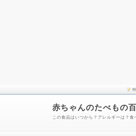
特
赤ちゃんのたべもの
この食品はいつから？アレルギーは？食