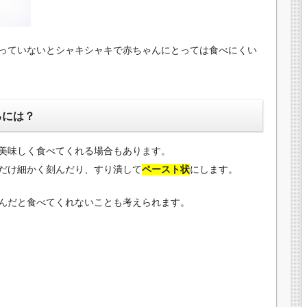
っていないとシャキシャキで赤ちゃんにとっては食べにくい
るには？
美味しく食べてくれる場合もあります。
だけ細かく刻んだり、すり潰して
ペースト状
にします。
んだと食べてくれないことも考えられます。