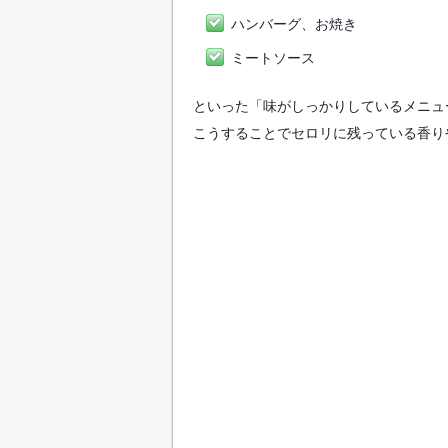
ハンバーグ、お焼き
ミートソース
といった「味がしっかりしているメニュ
こうすることでセロリに残っている香り