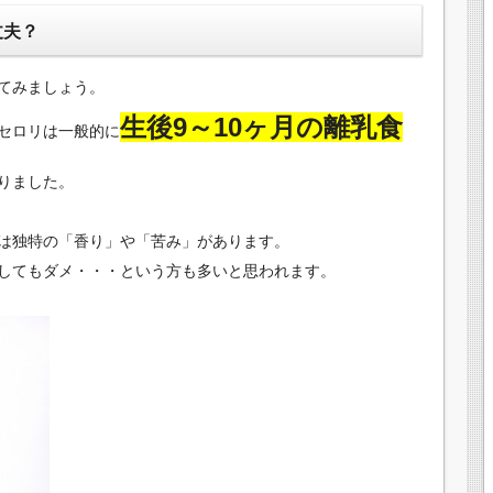
丈夫？
てみましょう。
生後9～10ヶ月の離乳食
セロリは一般的に
りました。
は独特の「香り」や「苦み」があります。
してもダメ・・・という方も多いと思われます。