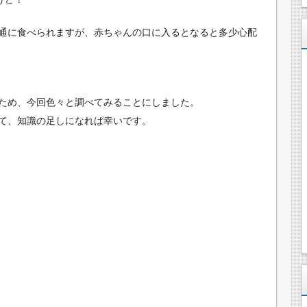
通に食べられますが、赤ちゃんの口に入るとなると多少心配
ため、今回色々と調べてみることにしました。
て、知識の足しになれば幸いです。