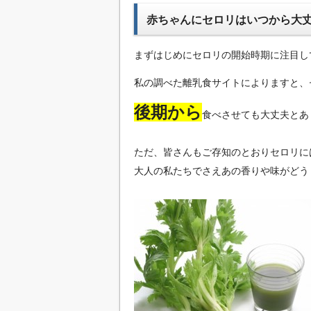
赤ちゃんにセロリはいつから大
まずはじめにセロリの開始時期に注目し
私の調べた離乳食サイトによりますと、
後期から
食べさせても大丈夫とあ
ただ、皆さんもご存知のとおりセロリに
大人の私たちでさえあの香りや味がどう