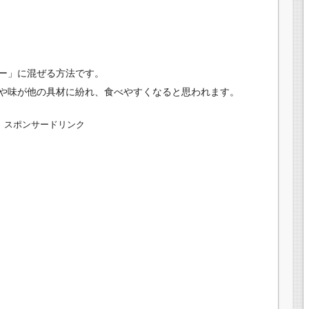
ー」に混ぜる方法です。
や味が他の具材に紛れ、食べやすくなると思われます。
スポンサードリンク