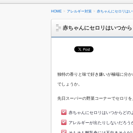
HOME
アレルギー対策
赤ちゃんにセロリはい
赤ちゃんにセロリはいつから
独特の香りと味で好き嫌いが極端に分か
でしょうか。
先日スーパーの野菜コーナーでセロリを
赤ちゃんにセロリはいつからどの
アレルギーが出たりしないだろう
そもそも離乳食には不向きそうだ