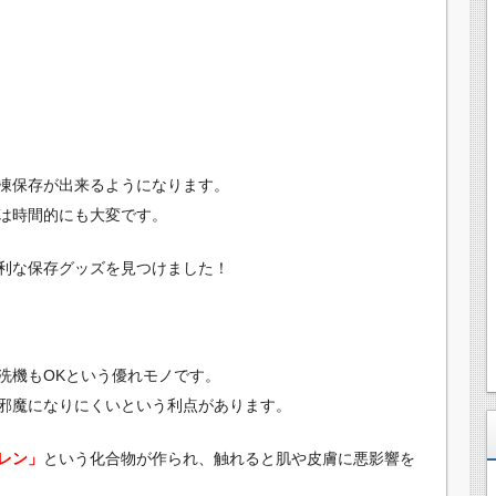
凍保存が出来るようになります。
は時間的にも大変です。
利な保存グッズを見つけました！
洗機もOKという優れモノです。
邪魔になりにくいという利点があります。
レン」
という化合物が作られ、触れると肌や皮膚に悪影響を