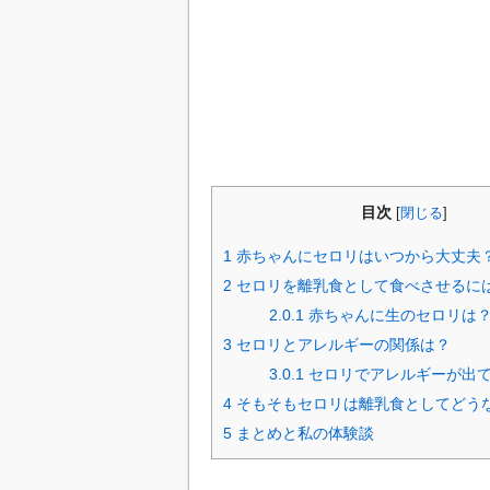
目次
[
閉じる
]
1
赤ちゃんにセロリはいつから大丈夫
2
セロリを離乳食として食べさせるに
2.0.1
赤ちゃんに生のセロリは
3
セロリとアレルギーの関係は？
3.0.1
セロリでアレルギーが出
4
そもそもセロリは離乳食としてどう
5
まとめと私の体験談