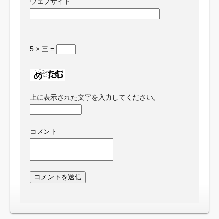
ウェブサイト
5 × 三 =
上に表示された文字を入力してください。
コメント