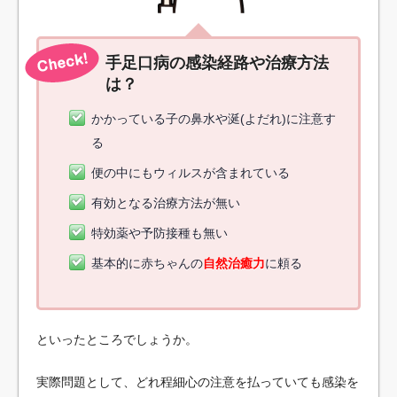
手足口病の感染経路や治療方法
は？
かかっている子の鼻水や涎(よだれ)に注意す
る
便の中にもウィルスが含まれている
有効となる治療方法が無い
特効薬や予防接種も無い
基本的に赤ちゃんの
自然治癒力
に頼る
といったところでしょうか。
実際問題として、どれ程細心の注意を払っていても感染を