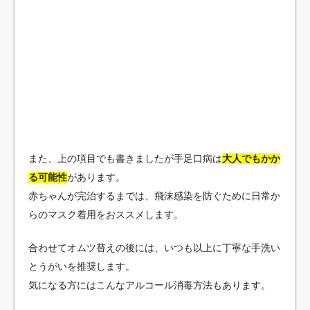
また、上の項目でも書きましたが手足口病は
大人でもかか
る可能性
があります。
赤ちゃんが完治するまでは、飛沫感染を防ぐために日常か
らのマスク着用をおススメします。
合わせてオムツ替えの後には、いつも以上に丁寧な手洗い
とうがいを推奨します。
気になる方にはこんなアルコール消毒方法もあります。