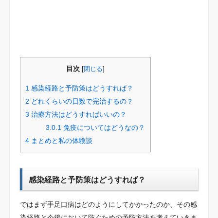
目次
[
閉じる
]
1
感染経路と予防策はどうすれば？
2
どれくらいの日数で完治するの？
3
治療方法はどうすればいいの？
3.0.1
免疫についてはどうなの？
4
まとめと私の体験談
感染経路と予防策はどうすれば？
ではまず手足口病はどのようにしてかかったのか、その感
染経路と今後において防ぐための予防方法を考えていきま