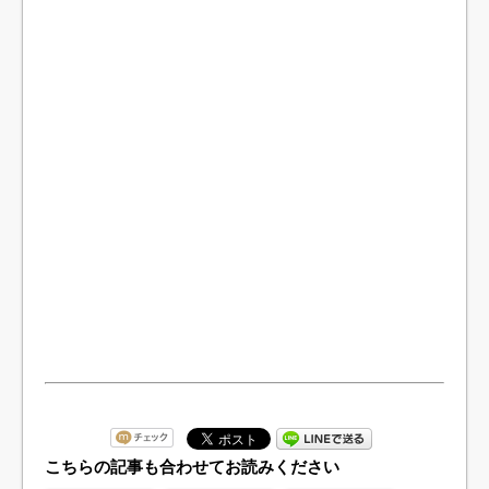
こちらの記事も合わせてお読みください