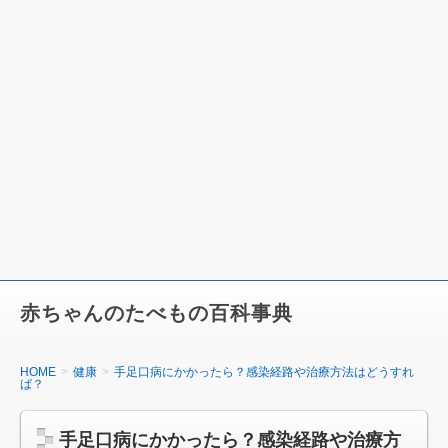
赤ちゃんのたべもの百科事典
HOME
健康
手足口病にかかったら？感染経路や治療方法はどうすれ
ば？
手足口病にかかったら？感染経路や治療方