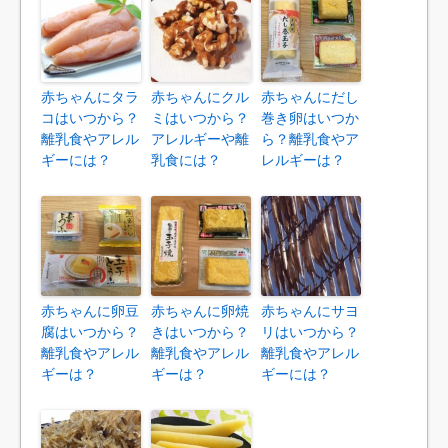
赤ちゃんにタラ
赤ちゃんにクル
赤ちゃんにだし
コはいつから？
ミはいつから？
巻き卵はいつか
離乳食やアレル
アレルギーや離
ら？離乳食やア
ギーには？
乳食には？
レルギーは？
赤ちゃんに卵豆
赤ちゃんに卵焼
赤ちゃんにサヨ
腐はいつから？
きはいつから？
リはいつから？
離乳食やアレル
離乳食やアレル
離乳食やアレル
ギーは？
ギーは？
ギーには？