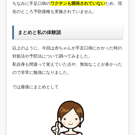
ちなみに手足口病の
ワクチンも開発されていない
ため、現
在のところ予防接種も実施されていません。
まとめと私の体験談
以上のように、今回は赤ちゃんが手足口病にかかった時の
対処法や予防法について調べてみました。
私自身も間違って覚えていた点や、無知なことが多かった
ので非常に勉強になりました。
では最後にまとめとして