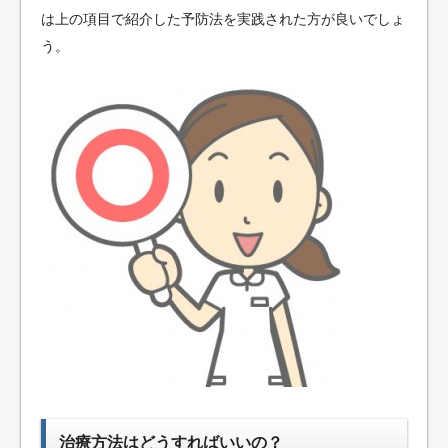
は上の項目で紹介した予防法を実践された方が良いでしょ
う。
治療方法はどうすればいいの？