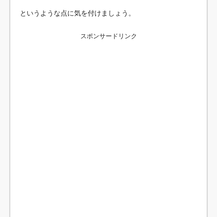
というような点に気を付けましょう。
スポンサードリンク