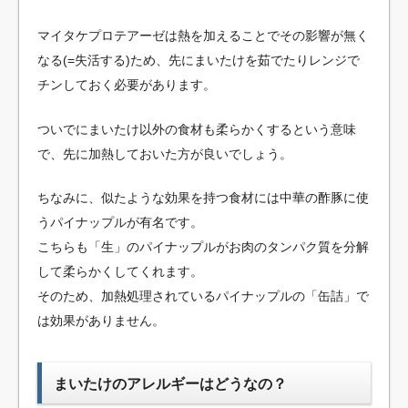
マイタケプロテアーゼは熱を加えることでその影響が無く
なる(=失活する)ため、先にまいたけを茹でたりレンジで
チンしておく必要があります。
ついでにまいたけ以外の食材も柔らかくするという意味
で、先に加熱しておいた方が良いでしょう。
ちなみに、似たような効果を持つ食材には中華の酢豚に使
うパイナップルが有名です。
こちらも「生」のパイナップルがお肉のタンパク質を分解
して柔らかくしてくれます。
そのため、加熱処理されているパイナップルの「缶詰」で
は効果がありません。
まいたけのアレルギーはどうなの？