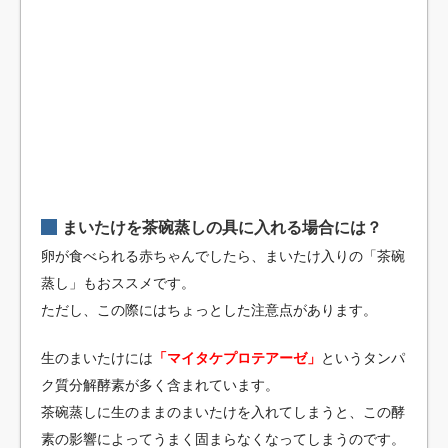
まいたけを茶碗蒸しの具に入れる場合には？
卵が食べられる赤ちゃんでしたら、まいたけ入りの「茶碗
蒸し」もおススメです。
ただし、この際にはちょっとした注意点があります。
生のまいたけには
「マイタケプロテアーゼ」
というタンパ
ク質分解酵素が多く含まれています。
茶碗蒸しに生のままのまいたけを入れてしまうと、この酵
素の影響によってうまく固まらなくなってしまうのです。