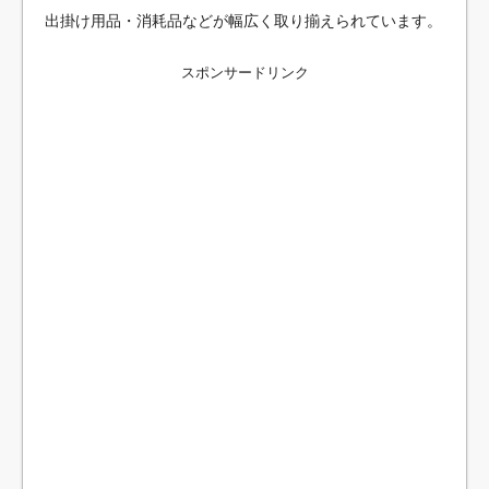
出掛け用品・消耗品などが幅広く取り揃えられています。
スポンサードリンク