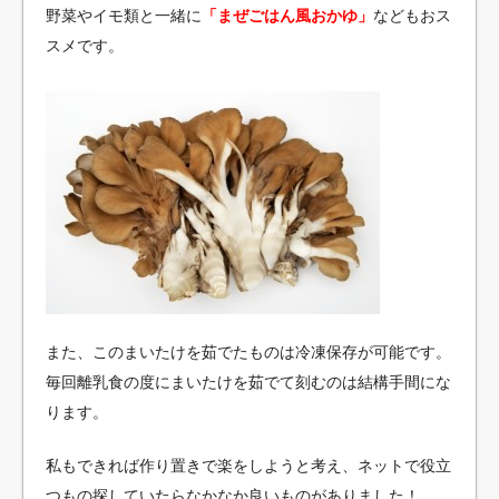
野菜やイモ類と一緒に
「まぜごはん風おかゆ」
などもおス
スメです。
また、このまいたけを茹でたものは冷凍保存が可能です。
毎回離乳食の度にまいたけを茹でて刻むのは結構手間にな
ります。
私もできれば作り置きで楽をしようと考え、ネットで役立
つもの探していたらなかなか良いものがありました！