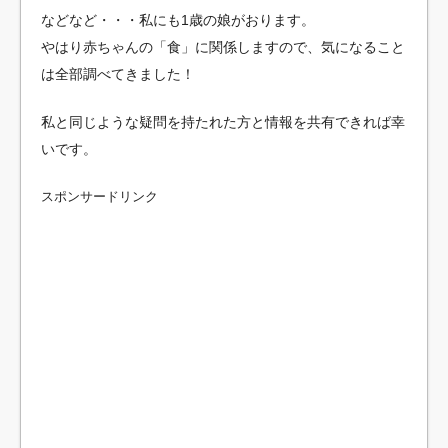
などなど・・・私にも1歳の娘がおります。
やはり赤ちゃんの「食」に関係しますので、気になること
は全部調べてきました！
私と同じような疑問を持たれた方と情報を共有できれば幸
いです。
スポンサードリンク