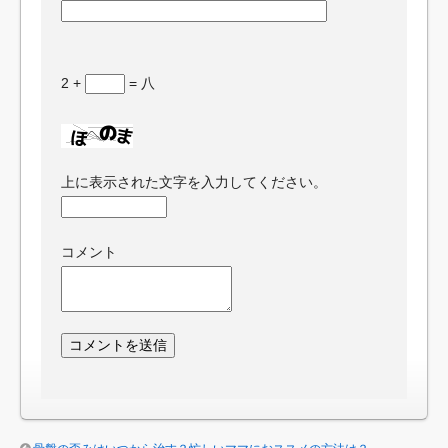
2 +
= 八
上に表示された文字を入力してください。
コメント