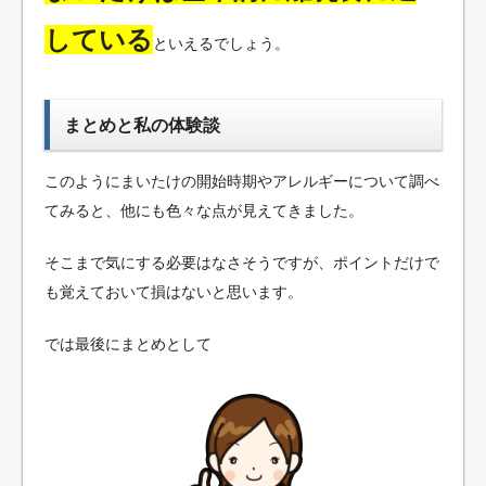
している
といえるでしょう。
まとめと私の体験談
このようにまいたけの開始時期やアレルギーについて調べ
てみると、他にも色々な点が見えてきました。
そこまで気にする必要はなさそうですが、ポイントだけで
も覚えておいて損はないと思います。
では最後にまとめとして