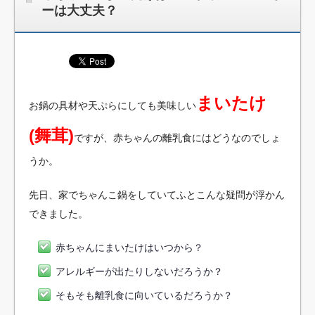
ーは大丈夫？
まいたけ
お鍋の具材や天ぷらにしても美味しい
(舞茸)
ですが、赤ちゃんの離乳食にはどうなのでしょ
うか。
先日、家でちゃんこ鍋をしていてふとこんな疑問が浮かん
できました。
赤ちゃんにまいたけはいつから？
アレルギーが出たりしないだろうか？
そもそも離乳食に向いているだろうか？