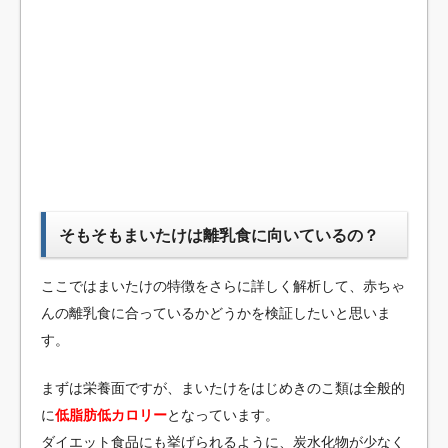
そもそもまいたけは離乳食に向いているの？
ここではまいたけの特徴をさらに詳しく解析して、赤ちゃ
んの離乳食に合っているかどうかを検証したいと思いま
す。
まずは栄養面ですが、まいたけをはじめきのこ類は全般的
に
低脂肪低カロリー
となっています。
ダイエット食品にも挙げられるように、炭水化物が少なく