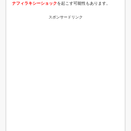
ナフィラキシーショック
を起こす可能性もあります。
スポンサードリンク