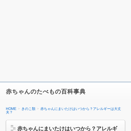
赤ちゃんのたべもの百科事典
HOME
きのこ類
赤ちゃんにまいたけはいつから？アレルギーは大丈
夫？
赤ちゃんにまいたけはいつから？アレルギ