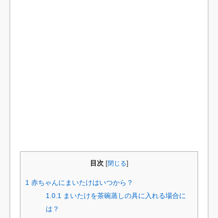
目次
[
閉じる
]
1
赤ちゃんにまいたけはいつから？
1.0.1
まいたけを茶碗蒸しの具に入れる場合に
は？