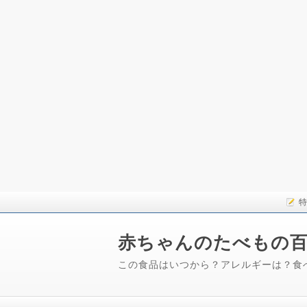
特
赤ちゃんのたべもの
この食品はいつから？アレルギーは？食