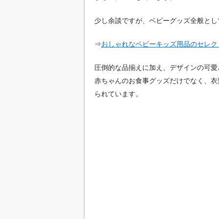
少し余談ですが、ベビーグッズ全般とし
⇒
おしゃれなベビーキッズ用品のセレクトシ
圧倒的な品揃えに加え、デザインの可愛
赤ちゃんのお食事グッズだけでなく、衣
られています。