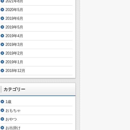
2021年8月
2020年5月
2019年6月
2019年5月
2019年4月
2019年3月
2019年2月
2019年1月
2018年12月
カテゴリー
1歳
おもちゃ
おやつ
お出掛け