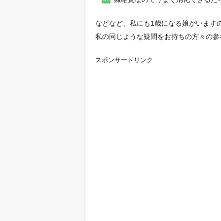
などなど、私にも1歳になる娘がいます
私の同じような疑問をお持ちの方々の参
スポンサードリンク