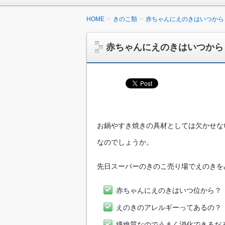
HOME
きのこ類
赤ちゃんにえのきはいつから
赤ちゃんにえのきはいつから
お鍋やすき焼きの具材としては欠かせな
なのでしょうか。
先日スーパーのきのこ売り場でえのきを
赤ちゃんにえのきはいつ位から？
えのきのアレルギーってあるの？
繊維質なのでうまく消化できるだ