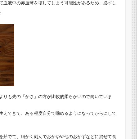
て血液中の赤血球を壊してしまう可能性があるため、必ずし
。
よりも先の「かさ」の方が比較的柔らかいので向いていま
生えてきて、ある程度自分で噛めるようになってからにして
を茹でて、細かく刻んでおかゆや他のおかずなどに混ぜて食