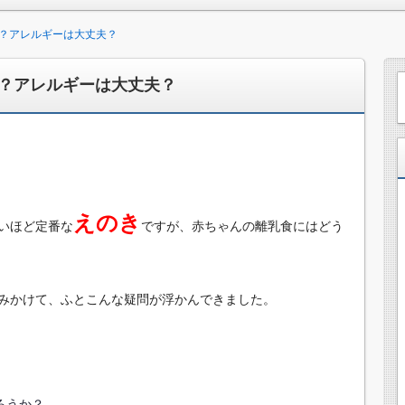
？アレルギーは大丈夫？
？アレルギーは大丈夫？
えのき
いほど定番な
ですが、赤ちゃんの離乳食にはどう
みかけて、ふとこんな疑問が浮かんできました。
ろうか？