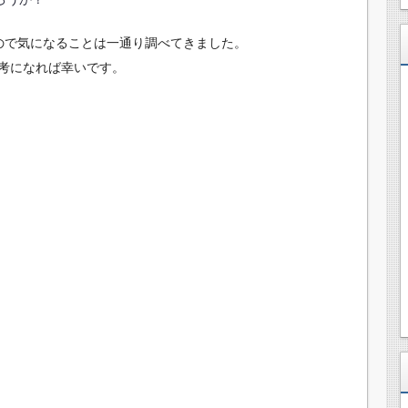
ので気になることは一通り調べてきました。
考になれば幸いです。