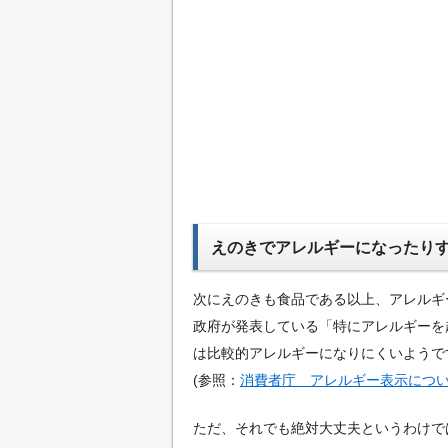
えのきでアレルギーになったり
次にえのきも食品である以上、アレルギ
政府が発表している「特にアレルギーを
は比較的アレルギーになりにくいようで
(参照：
消費者庁 アレルギー表示につ
ただ、それでも絶対大丈夫というわけで