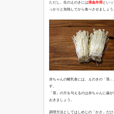
ただし、生のえのきには
溶血作用
といっ
っかりと加熱してから食べさせましょう
赤ちゃんの離乳食には、えのきの「茎」
す。
「茎」の方を与えるのは赤ちゃんに歯が
おきましょう。
調理方法としてはしめじの「かさ」だけ