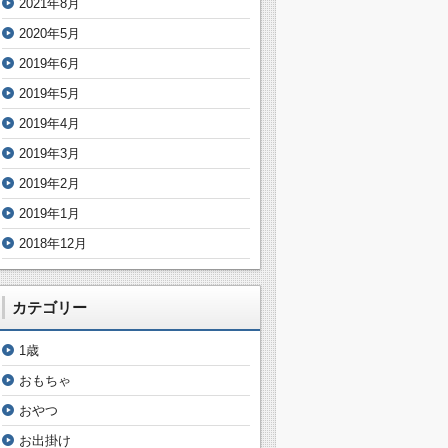
2021年8月
2020年5月
2019年6月
2019年5月
2019年4月
2019年3月
2019年2月
2019年1月
2018年12月
カテゴリー
1歳
おもちゃ
おやつ
お出掛け