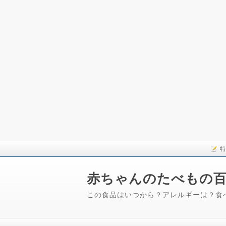
特
赤ちゃんのたべもの
この食品はいつから？アレルギーは？食