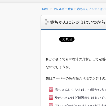
HOME
アレルギー対策
赤ちゃんにシジミはい
赤ちゃんにシジミはいつから
身が小さくても味噌汁の具材として定番
なのでしょうか。
先日スーパーの魚介類売り場でシジミの
赤ちゃんにシジミはいつ頃から大
身が小さいけど離乳食には向いて
アレルギーが出たりしないだろう