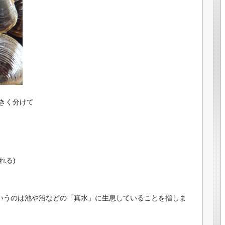
きく分けて
れる)
というのは池や沼などの「真水」に生息していることを指しま