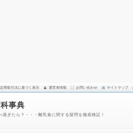
定商取引法に基づく表示
運営者情報
お問い合わせ
サイトマップ
百科事典
べ過ぎたら？・・・離乳食に関する疑問を徹底検証！