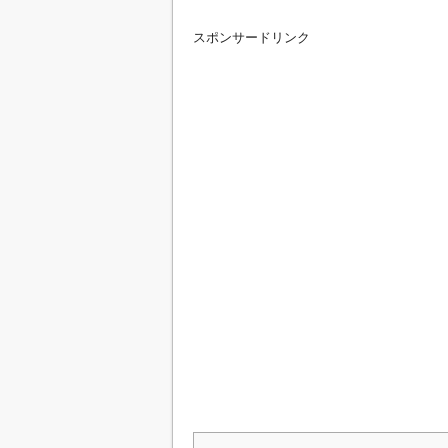
スポンサードリンク