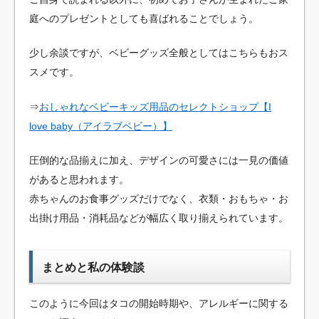
庭へのプレゼントとしても喜ばれることでしょう。
少し余談ですが、ベビーグッズ全般としてはこちらもおス
スメです。
⇒
おしゃれなベビーキッズ用品のセレクトショップ【I
love baby（アイラブベビー）】
圧倒的な品揃えに加え、デザインの可愛さには一見の価値
があると思われます。
赤ちゃんのお食事グッズだけでなく、衣類・おもちゃ・お
出掛け用品・消耗品などが幅広く取り揃えられています。
まとめと私の体験談
このように今回はタコの開始時期や、アレルギーに関する