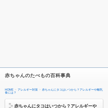
赤ちゃんのたべもの百科事典
HOME
アレルギー対策
赤ちゃんにタコはいつから？アレルギーや離乳
食には？
赤ちゃんにタコはいつから？アレルギーや