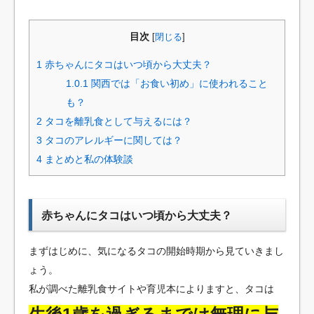
目次
[
閉じる
]
1
赤ちゃんにタコはいつ頃から大丈夫？
1.0.1
関西では「お食い初め」に使われること
も？
2
タコを離乳食として与えるには？
3
タコのアレルギーに関しては？
4
まとめと私の体験談
赤ちゃんにタコはいつ頃から大丈夫？
まずはじめに、気になるタコの開始時期から見ていきまし
ょう。
私が調べた離乳食サイトや育児本によりますと、タコは