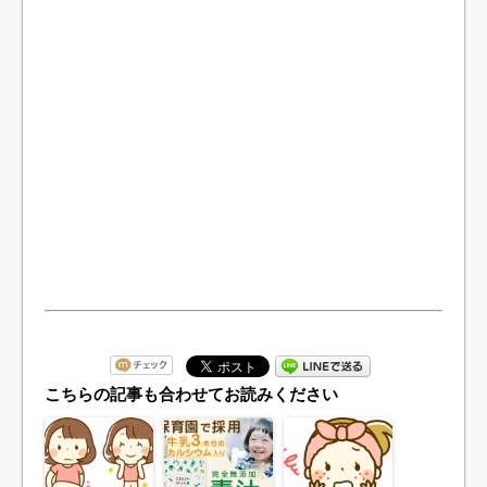
こちらの記事も合わせてお読みください