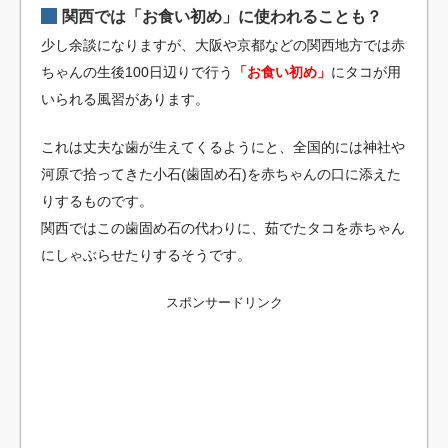
関西では「お食い初め」に使われることも？
少し余談になりますが、大阪や京都などの関西地方では赤
ちゃんの生後100日辺りで行う
「お食い初め」
にタコが用
いられる風習があります。
これは丈夫な歯が生えてくるようにと、全国的には神社や
河原で拾ってきた小石(歯固め石)を赤ちゃんの口に添えた
りするものです。
関西ではこの歯固め石の代わりに、茹でたタコを赤ちゃん
にしゃぶらせたりするそうです。
スポンサードリンク