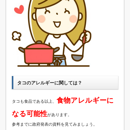
タコのアレルギーに関しては？
食物アレルギーに
タコも食品である以上、
なる可能性
があります。
参考までに政府発表の資料を見てみましょう。