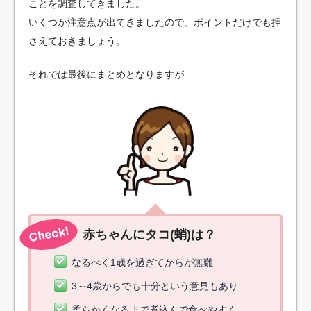
ことを調査してきました。
いくつか注意点が出てきましたので、ポイントだけでも押
さえておきましょう。
それでは最後にまとめとなりますが
赤ちゃんにタコ(蛸)は？
なるべく1歳を過ぎてからが無難
3～4歳からでも十分という意見もあり
柔らかくなるまで煮込んで食べやすく