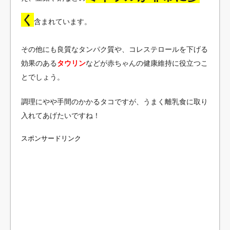
く
含まれています。
その他にも良質なタンパク質や、コレステロールを下げる
効果のある
タウリン
などが赤ちゃんの健康維持に役立つこ
とでしょう。
調理にやや手間のかかるタコですが、うまく離乳食に取り
入れてあげたいですね！
スポンサードリンク