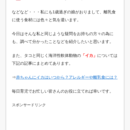
などなど・・・私にも1歳過ぎの娘がおりまして、離乳食
に使う食材には色々と気を遣います。
今日はそんな私と同じような疑問をお持ちの方々の為に
も、調べて分かったことなどを紹介したいと思います。
また、タコと同じく海洋性軟体動物の
「イカ」
については
下記の記事にまとめてあります。
⇒
赤ちゃんにイカはいつから？アレルギーや離乳食には？
毎日育児でお忙しい皆さんのお役に立てれば幸いです。
スポンサードリンク