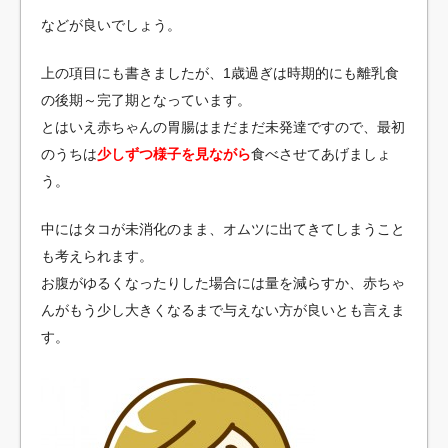
などが良いでしょう。
上の項目にも書きましたが、1歳過ぎは時期的にも離乳食
の後期～完了期となっています。
とはいえ赤ちゃんの胃腸はまだまだ未発達ですので、最初
のうちは
少しずつ様子を見ながら
食べさせてあげましょ
う。
中にはタコが未消化のまま、オムツに出てきてしまうこと
も考えられます。
お腹がゆるくなったりした場合には量を減らすか、赤ちゃ
んがもう少し大きくなるまで与えない方が良いとも言えま
す。