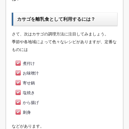
カサゴを離乳食として利用するには？
さて、次はカサゴの調理方法に注目してみましょう。
季節や各地域によって色々なレシピがありますが、定番な
ものには
煮付け
お味噌汁
寄せ鍋
塩焼き
から揚げ
刺身
などがあります。