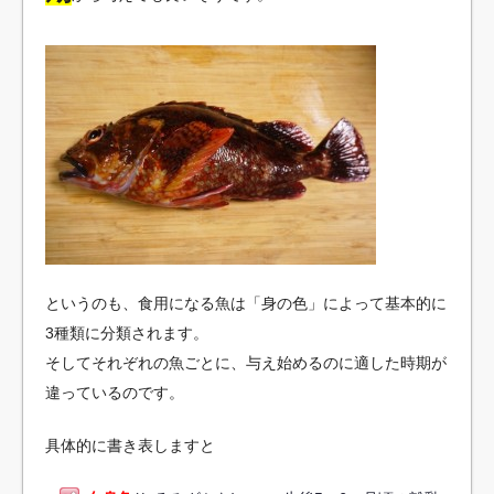
というのも、食用になる魚は「身の色」によって基本的に
3種類に分類されます。
そしてそれぞれの魚ごとに、与え始めるのに適した時期が
違っているのです。
具体的に書き表しますと