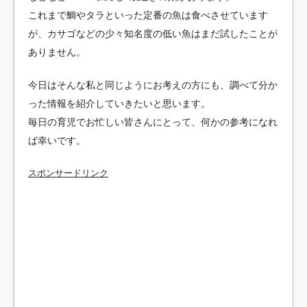
これまで鯛やタラといった定番の魚は食べさせています
が、カサゴなどの少々知名度の低い魚はまだ試したことが
ありません。
今日はそんな私と同じようにお考えの方にも、調べて分か
った情報を紹介していきたいと思います。
毎日の育児でお忙しい皆さんにとって、何かの参考になれ
ば幸いです。
スポンサードリンク