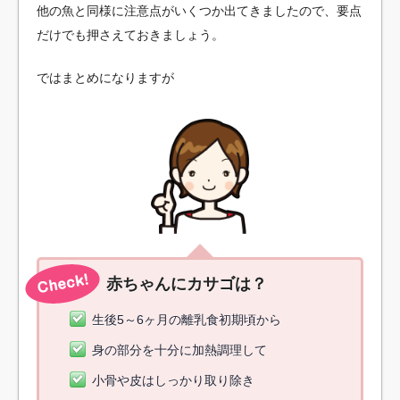
他の魚と同様に注意点がいくつか出てきましたので、要点
だけでも押さえておきましょう。
ではまとめになりますが
赤ちゃんにカサゴは？
生後5～6ヶ月の離乳食初期頃から
身の部分を十分に加熱調理して
小骨や皮はしっかり取り除き