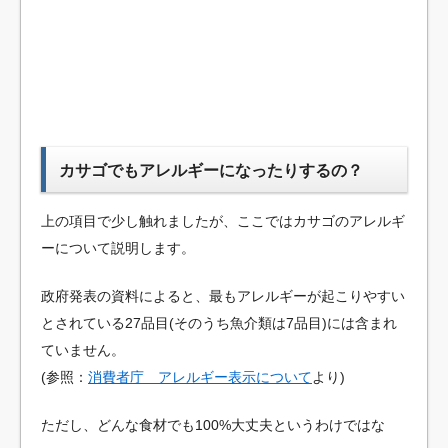
カサゴでもアレルギーになったりするの？
上の項目で少し触れましたが、ここではカサゴのアレルギ
ーについて説明します。
政府発表の資料によると、最もアレルギーが起こりやすい
とされている27品目(そのうち魚介類は7品目)には含まれ
ていません。
(参照：
消費者庁 アレルギー表示について
より)
ただし、どんな食材でも100%大丈夫というわけではな