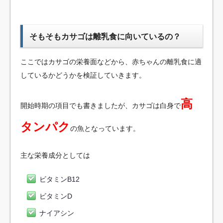
そもそもカサゴは離乳食に向いているの？
ここではカサゴの栄養面などから、赤ちゃんの離乳食に適
しているかどうかを検証していきます。
高
開始時期の項目でも書きましたが、カサゴは白身で
タンパク
の魚となっています。
主な栄養成分としては
ビタミンB12
ビタミンD
ナイアシン