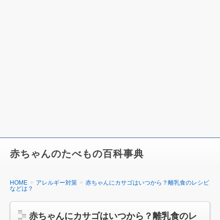
赤ちゃんのたべもの百科事典
HOME
アレルギー対策
赤ちゃんにカサゴはいつから？離乳食のレシピ
などは？
赤ちゃんにカサゴはいつから？離乳食のレ