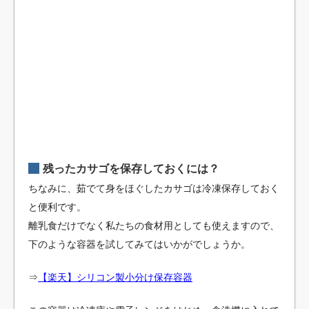
残ったカサゴを保存しておくには？
ちなみに、茹でて身をほぐしたカサゴは冷凍保存しておく
と便利です。
離乳食だけでなく私たちの食材用としても使えますので、
下のような容器を試してみてはいかがでしょうか。
⇒
【楽天】シリコン製
小分け保存容器