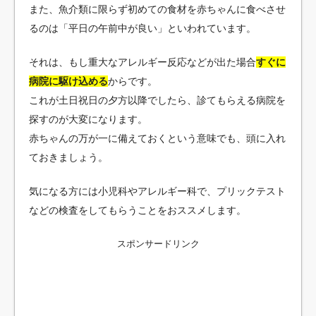
また、魚介類に限らず初めての食材を赤ちゃんに食べさせ
るのは「平日の午前中が良い」といわれています。
それは、もし重大なアレルギー反応などが出た場合
すぐに
病院に駆け込める
からです。
これが土日祝日の夕方以降でしたら、診てもらえる病院を
探すのが大変になります。
赤ちゃんの万が一に備えておくという意味でも、頭に入れ
ておきましょう。
気になる方には小児科やアレルギー科で、プリックテスト
などの検査をしてもらうことをおススメします。
スポンサードリンク