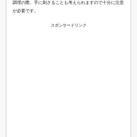
調理の際、手に刺さることも考えられますので十分に注意
が必要です。
スポンサードリンク