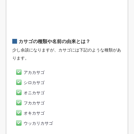
カサゴの種類や名前の由来とは？
少し余談になりますが、カサゴには下記のような種類があ
ります。
アカカサゴ
シロカサゴ
オニカサゴ
フカカサゴ
オキカサゴ
ウッカリカサゴ