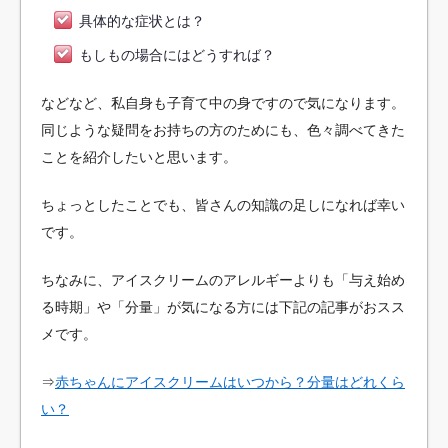
具体的な症状とは？
もしもの場合にはどうすれば？
などなど、私自身も子育て中の身ですので気になります。
同じような疑問をお持ちの方のためにも、色々調べてきた
ことを紹介したいと思います。
ちょっとしたことでも、皆さんの知識の足しになれば幸い
です。
ちなみに、アイスクリームのアレルギーよりも「与え始め
る時期」や「分量」が気になる方には下記の記事がおスス
メです。
⇒
赤ちゃんにアイスクリームはいつから？分量はどれくら
い？