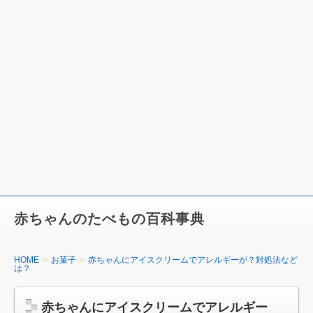
赤ちゃんのたべもの百科事典
HOME
お菓子
赤ちゃんにアイスクリームでアレルギーが？対処法など
は？
赤ちゃんにアイスクリームでアレルギー