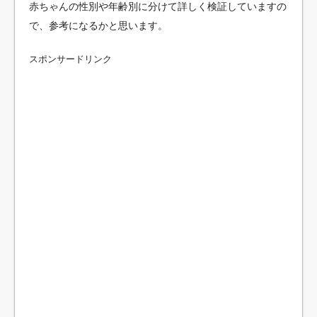
赤ちゃんの性別や年齢別に分けて詳しく検証していますの
で、参考になるかと思います。
スポンサードリンク