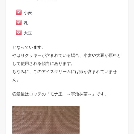
小麦
乳
大豆
となっています。
やはりクッキーが含まれている場合、小麦や大豆が原料と
して使用される傾向にあります。
ちなみに、このアイスクリームには卵が含まれていませ
ん。
③最後はロッテの「モナ王 ～宇治抹茶～」です。