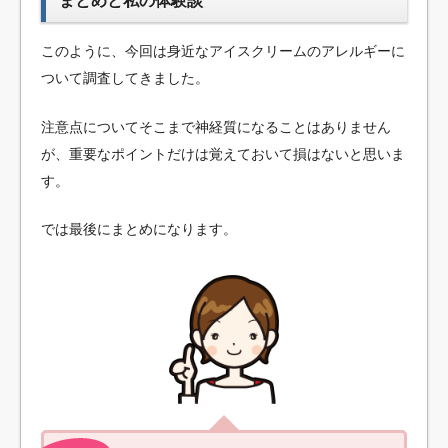
まとめと私の体験談
このように、今回は身近なアイスクリームのアレルギーに
ついて調査してきました。
注意点についてそこまで神経質になることはありません
が、重要なポイントだけは覚えておいて損はないと思いま
す。
では最後にまとめになります。