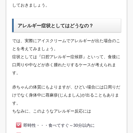
しておきましょう。
アレルギー症状としてはどうなの？
では、実際にアイスクリームでアレルギーが出た場合のこ
とを考えてみましょう。
症状としては『口腔アレルギー症候群』といって、食後に
口周りや中などが赤く腫れたりするケースが考えられま
す。
赤ちゃんの体質にもよりますが、ひどい場合には口周りだ
けでなく身体中に蕁麻疹(じんましん)が出ることもありま
す。
ちなみに、このようなアレルギー反応には
即時性・・・食べてすぐ～30分以内に