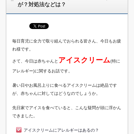
が？対処法などは？
毎日育児に全力で取り組んでおられる皆さん、今日もお疲
れ様です。
アイスクリーム
さて、今日は赤ちゃんと
(特に
アレルギー)に関するお話です。
暑い日やお風呂上りに食べるアイスクリームは絶品です
が、赤ちゃんに対してはどうなのでしょうか。
先日家でアイスを食べていると、こんな疑問が頭に浮かん
できました。
アイスクリームにアレルギーはあるの？