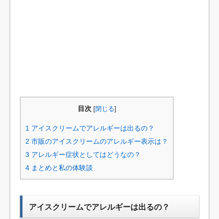
目次
[
閉じる
]
1
アイスクリームでアレルギーは出るの？
2
市販のアイスクリームのアレルギー表示は？
3
アレルギー症状としてはどうなの？
4
まとめと私の体験談
アイスクリームでアレルギーは出るの？