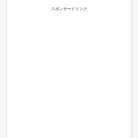
スポンサードリンク