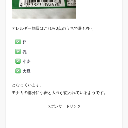
アレルギー物質はこれら3点のうちで最も多く
卵
乳
小麦
大豆
となっています。
モナカの部分に小麦と大豆が使われているようです。
スポンサードリンク