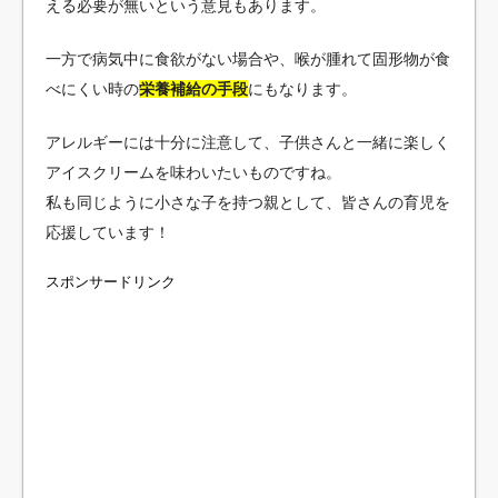
える必要が無いという意見もあります。
一方で病気中に食欲がない場合や、喉が腫れて固形物が食
べにくい時の
栄養補給の手段
にもなります。
アレルギーには十分に注意して、子供さんと一緒に楽しく
アイスクリームを味わいたいものですね。
私も同じように小さな子を持つ親として、皆さんの育児を
応援しています！
スポンサードリンク