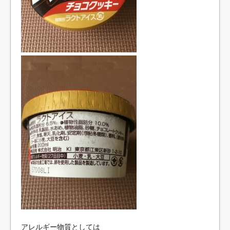
アレルギー物質としては