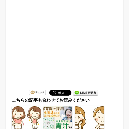
こちらの記事も合わせてお読みください