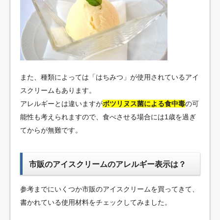
また、種類によっては「はちみつ」が使用されているアイ
スクリームもあります。
アレルギーとは違いますが
ボツリヌス菌による食中毒
の可
能性も考えられますので、食べさせる場合には1歳を過ぎ
てからが無難です。
市販のアイスクリームのアレルギー表示は？
参考までにいくつか市販のアイスクリームを買ってきて、
書かれている使用材料をチェックしてみました。