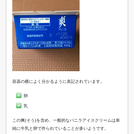
容器の横によく分かるように表記されています。
卵
乳
この爽(そう)を含め、一般的なバニラアイスクリームは単
純に牛乳と卵で作られていることが多いようです。