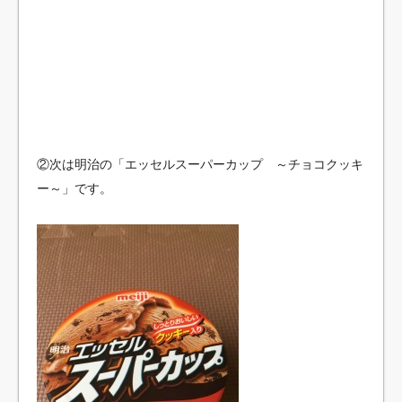
②次は明治の「エッセルスーパーカップ ～チョコクッキ
ー～」です。