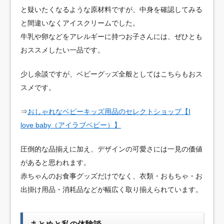
と疑いたくなるような原材料ですが、中身を確認してみる
と間違いなくアイスクリームでした。
牛乳や卵などをアレルギーに持つお子さんには、ぜひとも
おススメしたい一品です。
少し余談ですが、ベビーグッズ全般としてはこちらもおス
スメです。
⇒
おしゃれなベビーキッズ用品のセレクトショップ【I
love baby（アイラブベビー）】
圧倒的な品揃えに加え、デザインの可愛さには一見の価値
があると思われます。
赤ちゃんのお食事グッズだけでなく、衣類・おもちゃ・お
出掛け用品・消耗品などが幅広く取り揃えられています。