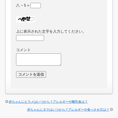
八 − 5 =
上に表示された文字を入力してください。
コメント
赤ちゃんにヒラメはいつから？アレルギーや離乳食は？
赤ちゃんにタラはいつから？アレルギーや食べさせ方は？