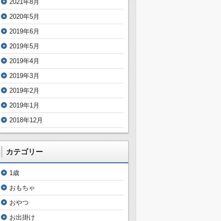
2021年8月
2020年5月
2019年6月
2019年5月
2019年4月
2019年3月
2019年2月
2019年1月
2018年12月
カテゴリー
1歳
おもちゃ
おやつ
お出掛け