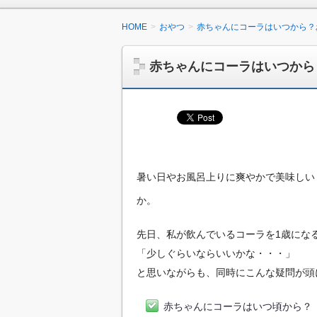
HOME
おやつ
赤ちゃんにコーラはいつから？
赤ちゃんにコーラはいつから
暑い日やお風呂上りに爽やかで美味しい
か。
先日、私が飲んでいるコーラを1歳にな
「少しぐらいならいいかな・・・」
と思いながらも、同時にこんな疑問が頭
赤ちゃんにコーラはいつ頃から？