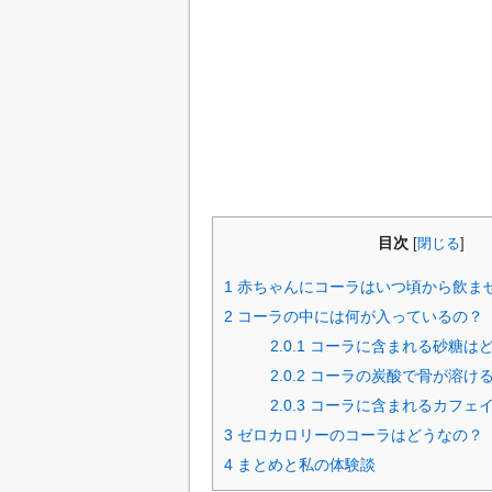
目次
[
閉じる
]
1
赤ちゃんにコーラはいつ頃から飲ま
2
コーラの中には何が入っているの？
2.0.1
コーラに含まれる砂糖は
2.0.2
コーラの炭酸で骨が溶け
2.0.3
コーラに含まれるカフェ
3
ゼロカロリーのコーラはどうなの？
4
まとめと私の体験談