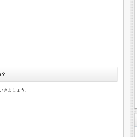
の？
いきましょう。