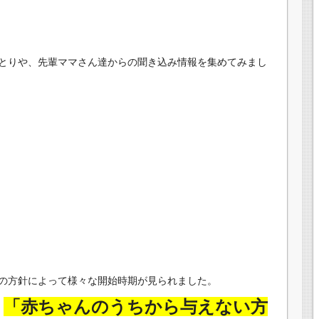
とりや、先輩ママさん達からの聞き込み情報を集めてみまし
の方針によって様々な開始時期が見られました。
「赤ちゃんのうちから与えない方
、