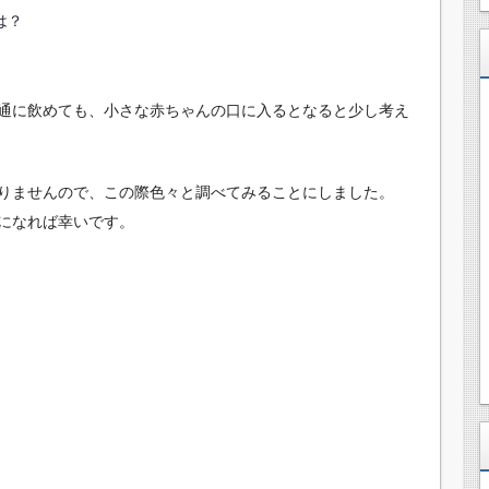
は？
通に飲めても、小さな赤ちゃんの口に入るとなると少し考え
りませんので、この際色々と調べてみることにしました。
になれば幸いです。