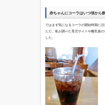
赤ちゃんにコーラはいつ頃から
ではまず気になるコーラの開始時期に注
ただ、私が調べた育児サイトや離乳食の
した。