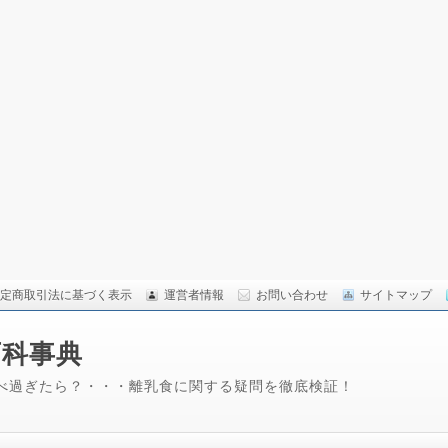
定商取引法に基づく表示
運営者情報
お問い合わせ
サイトマップ
百科事典
べ過ぎたら？・・・離乳食に関する疑問を徹底検証！