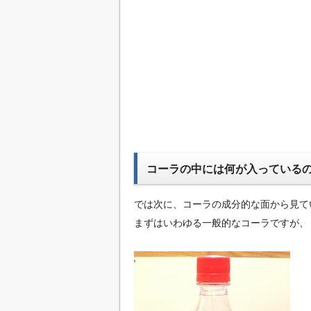
コーラの中には何が入っている
では次に、コーラの成分的な面から見て
まずはいわゆる一般的なコーラですが、