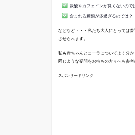
炭酸やカフェインが良くないので
含まれる糖類が多過ぎるのでは？
などなど・・・私たち大人にとっては普
させられます。
私も赤ちゃんとコーラについてよく分か
同じような疑問をお持ちの方々へも参考
スポンサードリンク