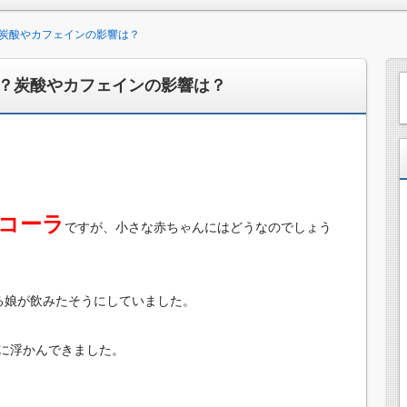
炭酸やカフェインの影響は？
？炭酸やカフェインの影響は？
コーラ
ですが、小さな赤ちゃんにはどうなのでしょう
る娘が飲みたそうにしていました。
に浮かんできました。