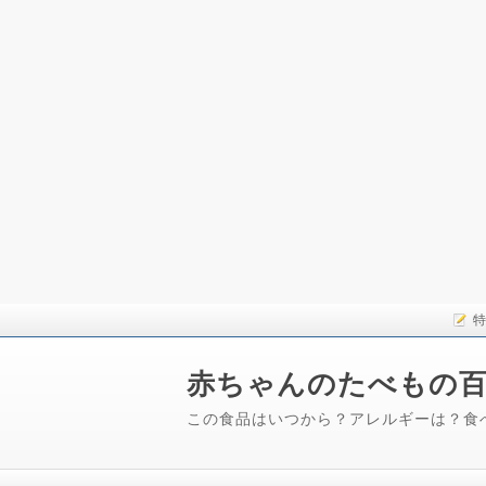
特
赤ちゃんのたべもの
この食品はいつから？アレルギーは？食