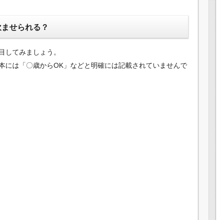
飲ませられる？
目してみましょう。
本には「〇歳からOK」などと明確には記載されていませんで