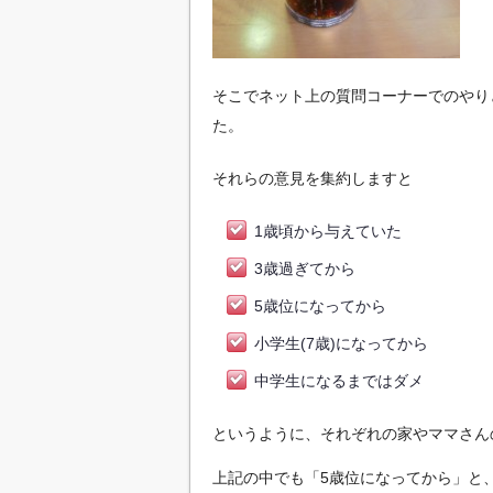
そこでネット上の質問コーナーでのやり
た。
それらの意見を集約しますと
1歳頃から与えていた
3歳過ぎてから
5歳位になってから
小学生(7歳)になってから
中学生になるまではダメ
というように、それぞれの家やママさん
上記の中でも「5歳位になってから」と