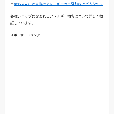
⇒
赤ちゃんにかき氷のアレルギーは？添加物はどうなの？
各種シロップに含まれるアレルギー物質について詳しく検
証しています。
スポンサードリンク