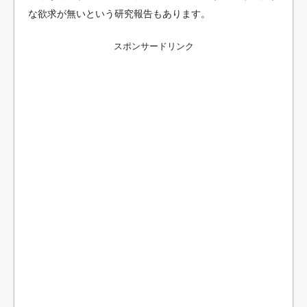
な欲求が無いという研究報告もあります。
スポンサードリンク