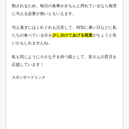
類されるため、毎日の食事がきちんと摂れているなら無理
に与える必要が無いともいえます。
与え過ぎにはくれぐれも注意して、特別に暑い日などに私
たちの食べている分を
少し分けてあげる程度
がちょうど良
いかもしれませんね。
私も同じように小さな子を持つ親として、皆さんの育児を
応援しています！
スポンサードリンク