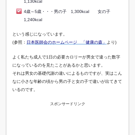
1,130kcal
4歳～5歳・・・男の子 1,300kcal 女の子
1,240kcal
という感じになっています。
(参照：
日本医師会のホームページ 「健康の森」
より)
よく私たち成人で1日の必要カロリーが男女で違った数字
になっているのを見たことがあるかと思います。
それは男女の基礎代謝の違いによるものですが、実はこん
なに小さな年齢の頃から男の子と女の子で違いが出てきて
いるのです。
スポンサードリンク