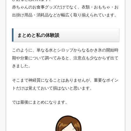
赤ちゃんのお食事グッズだけでなく、衣類・おもちゃ・お
出掛け用品・消耗品などが幅広く取り揃えられています。
まとめと私の体験談
このように、単なる水とシロップからなるかき氷の開始時
期や分量について調べてみると、注意点も少なからず出て
きました。
そこまで神経質になることはありませんが、重要なポイン
トだけは覚えておいて損はないと思います。
では最後にまとめになります。