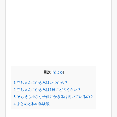
目次
[
閉じる
]
1
赤ちゃんにかき氷はいつから？
2
赤ちゃんにかき氷は1日にどのくらい？
3
そもそも小さな子供にかき氷は向いているの？
4
まとめと私の体験談