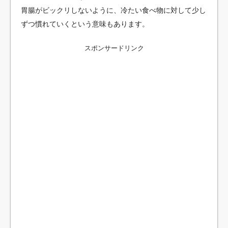
胃腸がビックリしないように、冷たい食べ物に対して少し
ずつ慣れていくという意味もあります。
スポンサードリンク