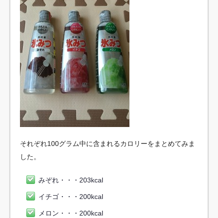
それぞれ100グラム中に含まれるカロリーをまとめてみま
した。
みぞれ・・・203kcal
イチゴ・・・200kcal
メロン・・・200kcal