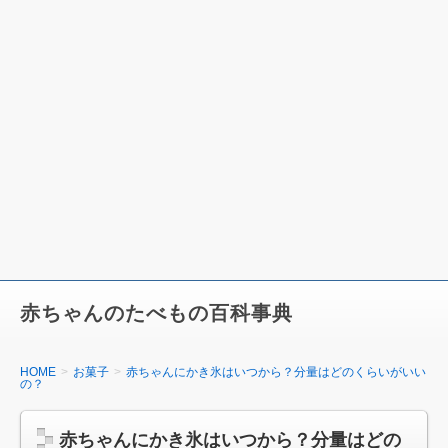
赤ちゃんのたべもの百科事典
HOME
お菓子
赤ちゃんにかき氷はいつから？分量はどのくらいがいい
の？
赤ちゃんにかき氷はいつから？分量はどの