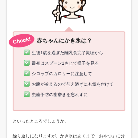
赤ちゃんにかき氷は？
生後1歳を過ぎた離乳食完了期頃から
最初はスプーン1さじで様子を見る
シロップのカロリーに注意して
お腹が冷えるので与え過ぎにも気を付けて
虫歯予防の歯磨きを忘れずに
といったところでしょうか。
繰り返しになりますが、かき氷はあくまで「おやつ」に分