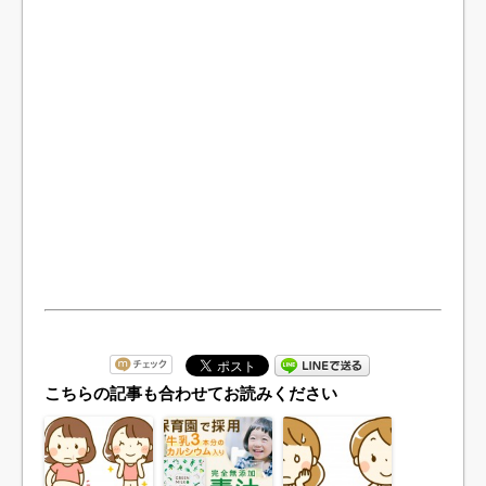
こちらの記事も合わせてお読みください