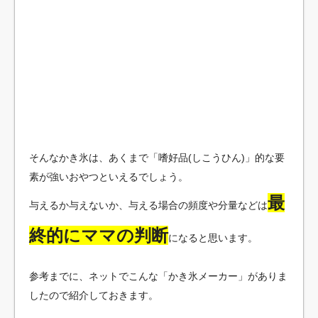
そんなかき氷は、あくまで「嗜好品(しこうひん)」的な要
素が強いおやつといえるでしょう。
最
与えるか与えないか、与える場合の頻度や分量などは
終的にママの判断
になると思います。
参考までに、ネットでこんな「かき氷メーカー」がありま
したので紹介しておきます。