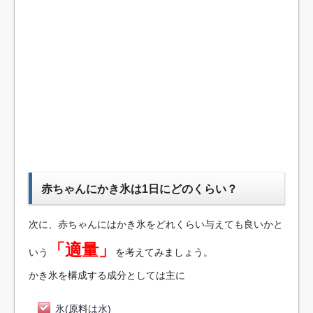
赤ちゃんにかき氷は1日にどのくらい？
次に、赤ちゃんにはかき氷をどれくらい与えても良いかと
「適量」
いう
を考えてみましょう。
かき氷を構成する成分としては主に
氷(原料は水)