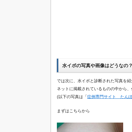
水イボの写真や画像はどうなの
では次に、水イボと診断された写真を紹
ネットに掲載されているものの中から、
(以下の写真は「
症例専門サイト たん
まずはこちらから