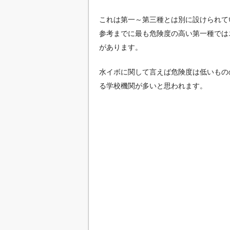
これは第一～第三種とは別に設けられて
参考までに最も危険度の高い第一種では
があります。
水イボに関して言えば危険度は低いもの
る学校機関が多いと思われます。