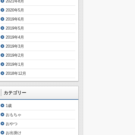
2021年8月
2020年5月
2019年6月
2019年5月
2019年4月
2019年3月
2019年2月
2019年1月
2018年12月
カテゴリー
1歳
おもちゃ
おやつ
お出掛け