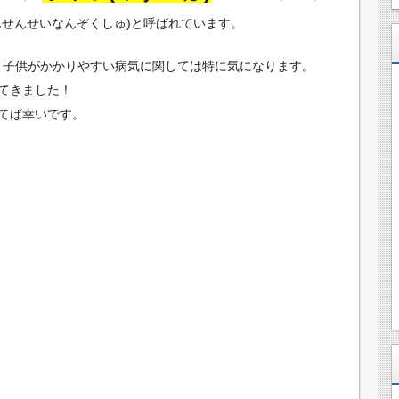
んせんせいなんぞくしゅ)と呼ばれています。
て、子供がかかりやすい病気に関しては特に気になります。
てきました！
てば幸いです。