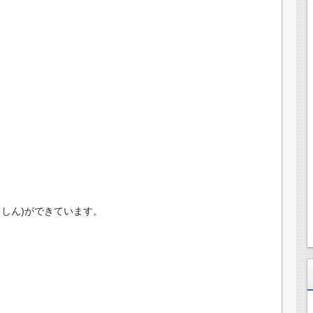
しん)ができています。