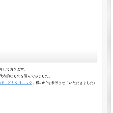
？
介しておきます。
代表的なものを選んでみました。
ぽぽこどもクリニック
」様のHPを参照させていただきました)