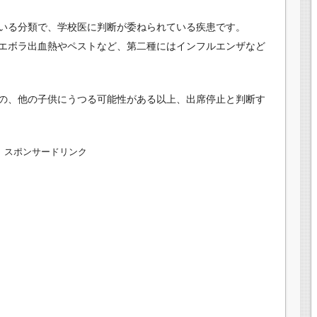
いる分類で、学校医に判断が委ねられている疾患です。
エボラ出血熱やペストなど、第二種にはインフルエンザなど
の、他の子供にうつる可能性がある以上、出席停止と判断す
スポンサードリンク