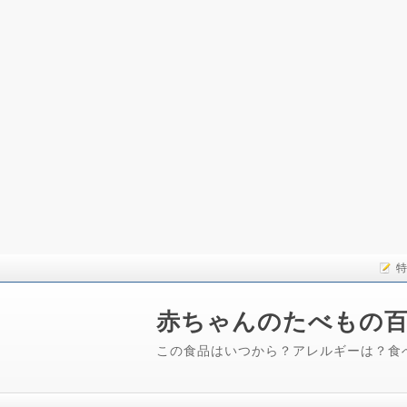
特
赤ちゃんのたべもの
この食品はいつから？アレルギーは？食