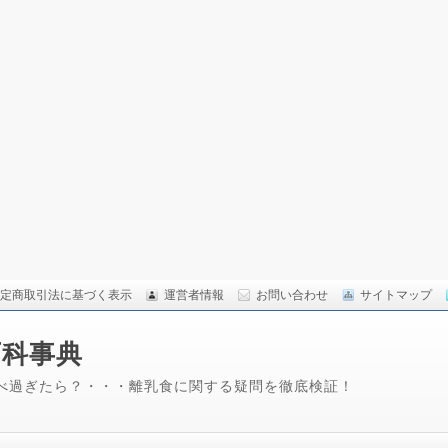
定商取引法に基づく表示
運営者情報
お問い合わせ
サイトマップ
百科事典
べ過ぎたら？・・・離乳食に関する疑問を徹底検証！