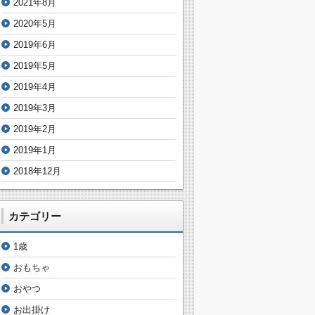
2021年8月
2020年5月
2019年6月
2019年5月
2019年4月
2019年3月
2019年2月
2019年1月
2018年12月
カテゴリー
1歳
おもちゃ
おやつ
お出掛け