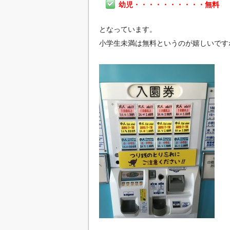
幼児・・・・・・・・・・無料
となっています。
小学生未満は無料というのが嬉しいです