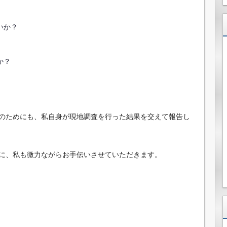
いか？
か？
のためにも、私自身が現地調査を行った結果を交えて報告し
に、私も微力ながらお手伝いさせていただきます。