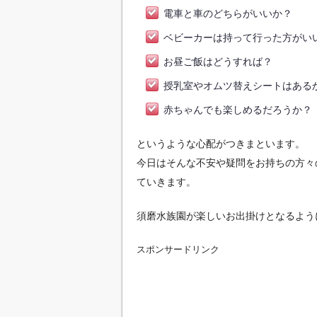
電車と車のどちらがいいか？
ベビーカーは持って行った方がい
お昼ご飯はどうすれば？
授乳室やオムツ替えシートはある
赤ちゃんでも楽しめるだろうか？
というような心配がつきまといます。
今日はそんな不安や疑問をお持ちの方々
ていきます。
須磨水族園が楽しいお出掛けとなるよう
スポンサードリンク