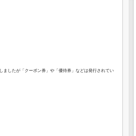
しましたが「クーポン券」や「優待券」などは発行されてい