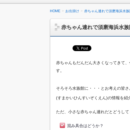
HOME
お出掛け
赤ちゃん連れで須磨海浜水族
赤ちゃん連れで須磨海浜水族
赤ちゃんもだんだん大きくなってきて、
す。
そろそろ水族館に・・・とお考えの皆さ
(すまかいひんすいぞくえん)の情報を紹
ただ、小さな赤ちゃん連れだとどうして
混み具合はどうか？