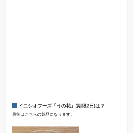
イニシオフーズ「うの花」(期限2日)は？
最後はこちらの製品になります。