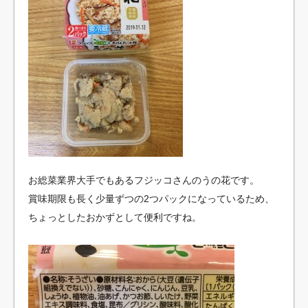
お総菜業界大手でもあるフジッコさんのうの花です。
賞味期限も長く少量ずつの2つパックになっているため、
ちょっとしたおかずとして便利ですね。