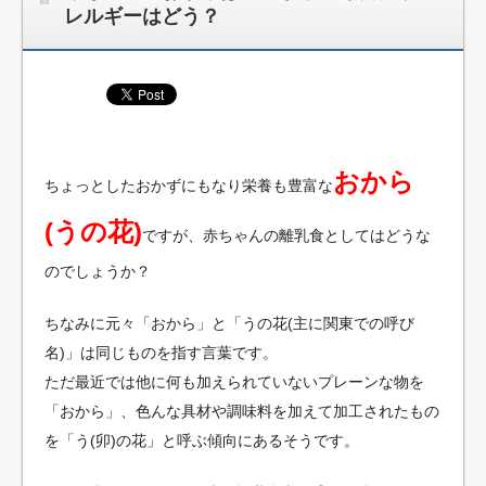
レルギーはどう？
おから
ちょっとしたおかずにもなり栄養も豊富な
(うの花)
ですが、赤ちゃんの離乳食としてはどうな
のでしょうか？
ちなみに元々「おから」と「うの花(主に関東での呼び
名)」は同じものを指す言葉です。
ただ最近では他に何も加えられていないプレーンな物を
「おから」、色んな具材や調味料を加えて加工されたもの
を「う(卯)の花」と呼ぶ傾向にあるそうです。