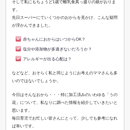
そして私にもちょうど1歳で離乳食真っ盛りの娘がおりま
す。
先日スーパーにていくつかのおからを見かけ、こんな疑問
が浮かんできました。
赤ちゃんにおからはいつからOK？
塩分や添加物が多過ぎないだろうか？
アレルギーが出る心配は？
などなど、おそらく私と同じようにお考えのママさんも多
いのではないでしょうか。
今日はそんなおから・・・特に加工済みのいわゆる「うの
花」について、私なりに調べた情報を紹介していきたいと
思います。
毎日育児でお忙しい皆さんにとって、少しでも参考になれ
ば幸いです。