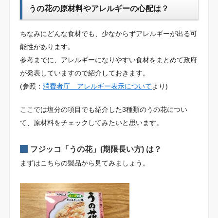
うの花の原材料やアレルギーの心配は？
ちなみにどんな食材でも、少なからずアレルギーが出る可
能性があります。
参考までに、アレルギーになりやすい食材をまとめて政府
が発表していますので紹介しておきます。
(参照：
消費者庁 アレルギー表示について
より)
ここでは塩分の項目でも紹介した3種類のうの花につい
て、原材料をチェックしてみたいと思います。
フジッコ「うの花」(期限長い方) は？
まずはこちらの製品から見てみましょう。