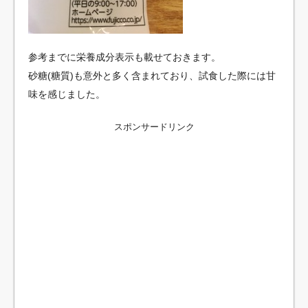
参考までに栄養成分表示も載せておきます。
砂糖(糖質)も意外と多く含まれており、試食した際には甘
味を感じました。
スポンサードリンク