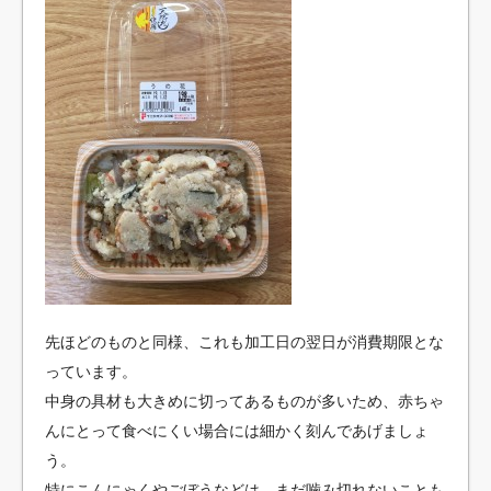
先ほどのものと同様、これも加工日の翌日が消費期限とな
っています。
中身の具材も大きめに切ってあるものが多いため、赤ちゃ
んにとって食べにくい場合には細かく刻んであげましょ
う。
特にこんにゃくやごぼうなどは、まだ噛み切れないことも