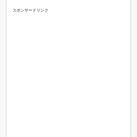
スポンサードリンク