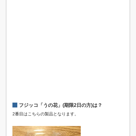
フジッコ「うの花」(期限2日の方)は？
2番目はこちらの製品となります。