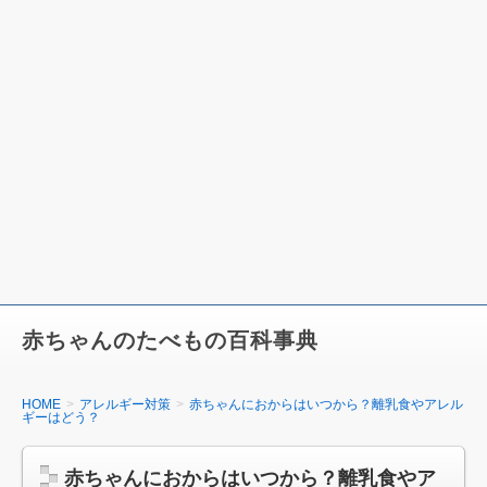
赤ちゃんのたべもの百科事典
HOME
アレルギー対策
赤ちゃんにおからはいつから？離乳食やアレル
ギーはどう？
赤ちゃんにおからはいつから？離乳食やア