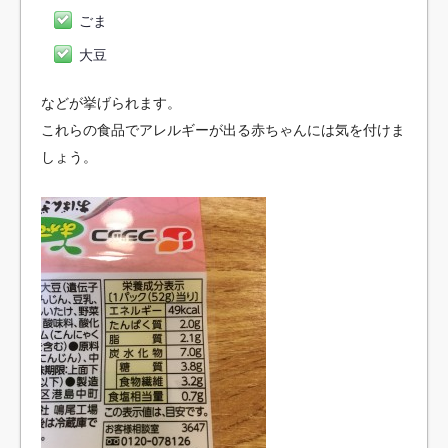
ごま
大豆
などが挙げられます。
これらの食品でアレルギーが出る赤ちゃんには気を付けま
しょう。