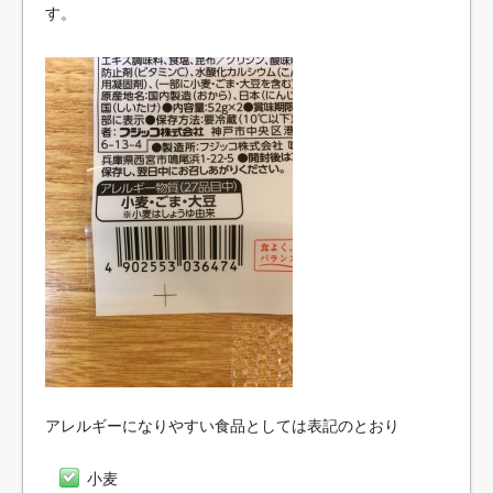
す。
アレルギーになりやすい食品としては表記のとおり
小麦