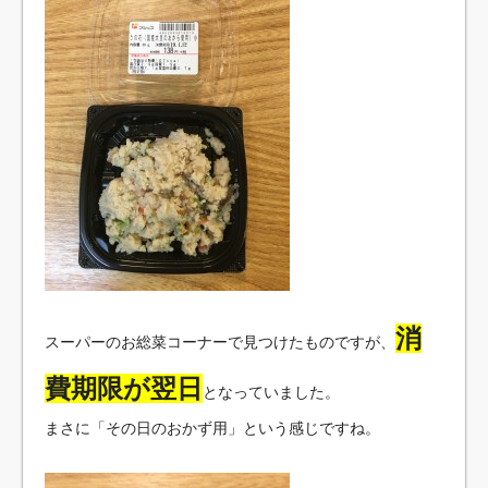
消
スーパーのお総菜コーナーで見つけたものですが、
費期限が翌日
となっていました。
まさに「その日のおかず用」という感じですね。