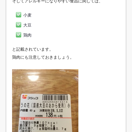
そしてアレルギーになりやすい食品に関しては、
小麦
大豆
鶏肉
と記載されています。
鶏肉にも注意しておきましょう。