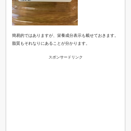
簡易的ではありますが、栄養成分表示も載せておきます。
脂質もそれなりにあることが分かります。
スポンサードリンク